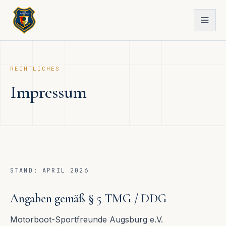
RECHTLICHES
Impressum
STAND: APRIL 2026
Angaben gemäß § 5 TMG / DDG
Motorboot-Sportfreunde Augsburg e.V.