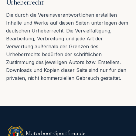
Urheberrecht
Die durch die Vereinsverantwortlichen erstellten
Inhalte und Werke auf diesen Seiten unterliegen dem
deutschen Urheberrecht. Die Vervielfältigung,
Bearbeitung, Verbreitung und jede Art der
Verwertung außerhalb der Grenzen des
Urheberrechts bedürfen der schriftlichen
Zustimmung des jeweiligen Autors bzw. Erstellers.
Downloads und Kopien dieser Seite sind nur für den
privaten, nicht kommerziellen Gebrauch gestattet.
Motorboot-Sportfreunde