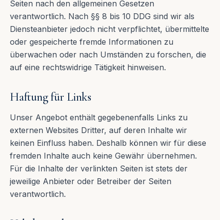
Seiten nach den allgemeinen Gesetzen
verantwortlich. Nach §§ 8 bis 10 DDG sind wir als
Diensteanbieter jedoch nicht verpflichtet, übermittelte
oder gespeicherte fremde Informationen zu
überwachen oder nach Umständen zu forschen, die
auf eine rechtswidrige Tätigkeit hinweisen.
Haftung für Links
Unser Angebot enthält gegebenenfalls Links zu
externen Websites Dritter, auf deren Inhalte wir
keinen Einfluss haben. Deshalb können wir für diese
fremden Inhalte auch keine Gewähr übernehmen.
Für die Inhalte der verlinkten Seiten ist stets der
jeweilige Anbieter oder Betreiber der Seiten
verantwortlich.