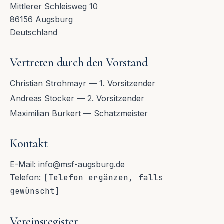
Mittlerer Schleisweg 10
86156 Augsburg
Deutschland
Vertreten durch den Vorstand
Christian Strohmayr — 1. Vorsitzender
Andreas Stocker — 2. Vorsitzender
Maximilian Burkert — Schatzmeister
Kontakt
E-Mail:
info@msf-augsburg.de
Telefon:
[Telefon ergänzen, falls
gewünscht]
Vereinsregister