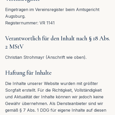
Eingetragen im Vereinsregister beim Amtsgericht
Augsburg.
Registernummer: VR 1141
Verantwortlich für den Inhalt nach § 18 Abs.
2 MStV
Christian Strohmayr (Anschrift wie oben).
Haftung für Inhalte
Die Inhalte unserer Website wurden mit größter
Sorgfalt erstellt. Für die Richtigkeit, Vollständigkeit
und Aktualität der Inhalte können wir jedoch keine
Gewähr übernehmen. Als Diensteanbieter sind wir
gemäß § 7 Abs. 1 DDG für eigene Inhalte auf diesen